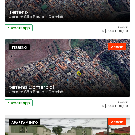
Terreno
Jardim São Paulo - Cambé
Venda
> Whatsapp
R$ 380.000,00
Venda
TERRENO
terreno Comercial
Jardim São Paulo - Cambé
Venda
> Whatsapp
R$ 380.000,00
Venda
APARTAMENTO