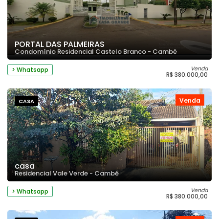
PORTAL DAS PALMEIRAS
Condomínio Residencial Castelo Branco - Cambé
Venda
> Whatsapp
R$ 380.000,00
Venda
CASA
casa
Residencial Vale Verde - Cambé
Venda
> Whatsapp
R$ 380.000,00