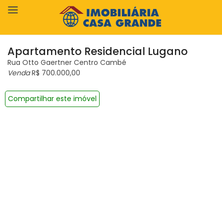
Apartamento Residencial Lugano
Rua Otto Gaertner Centro Cambé
Venda
R$ 700.000,00
Compartilhar este imóvel