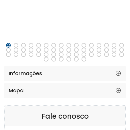
Informações
Mapa
Fale conosco