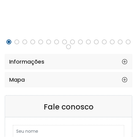
Informações
Mapa
Fale conosco