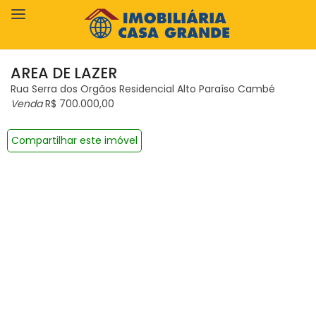
AREA DE LAZER
Rua Serra dos Orgãos Residencial Alto Paraíso Cambé
Venda
R$ 700.000,00
Compartilhar este imóvel