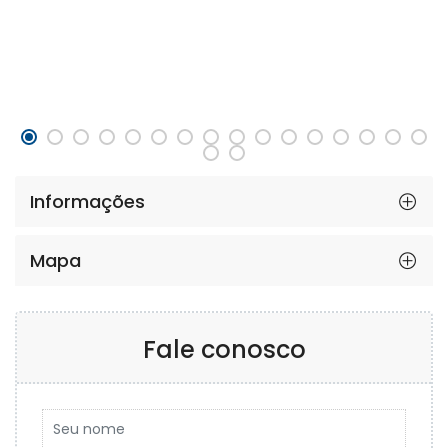
Informações
Mapa
Fale conosco