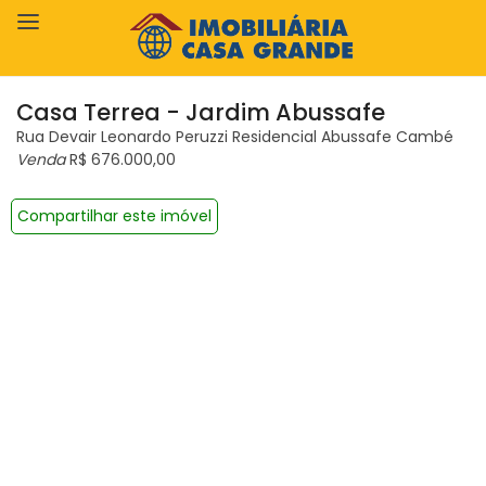
Casa Terrea - Jardim Abussafe
Rua Devair Leonardo Peruzzi Residencial Abussafe Cambé
Venda
R$ 676.000,00
Compartilhar este imóvel